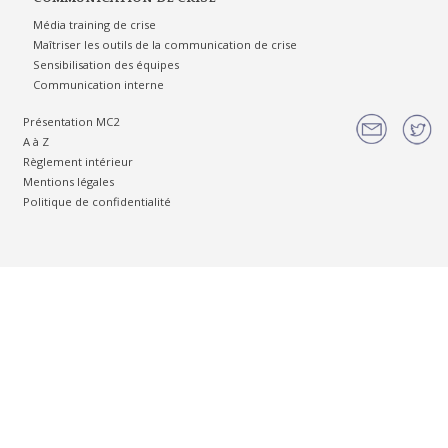
Média training de crise
Maîtriser les outils de la communication de crise
Sensibilisation des équipes
Communication interne
Présentation MC2
A à Z
Règlement intérieur
Mentions légales
Politique de confidentialité