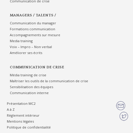
Communication de crise
MANAGERS / TALENTS /
Communication du manager
Formations communication
Accompagnements sur mesure
Media training
Voix – Impro – Non verbal
Améliorer ses écrits
COMMUNICATION DE CRISE
Média training de crise
Maîtriser les outils de la communication de crise
Sensibilisation des équipes
Communication interne
Présentation MC2
A à Z
Règlement intérieur
Mentions légales
Politique de confidentialité